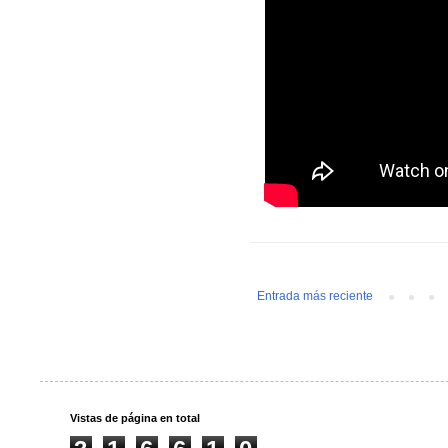
Entrada más reciente
Vistas de página en total