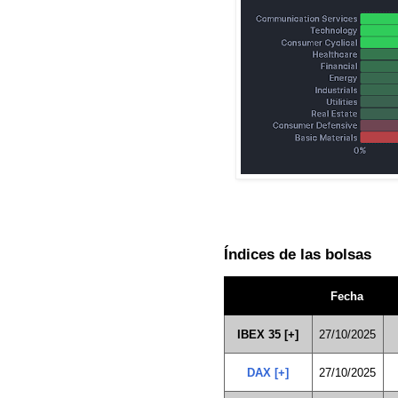
Índices de las bolsas
Fecha
IBEX 35 [+]
27/10/2025
DAX [+]
27/10/2025