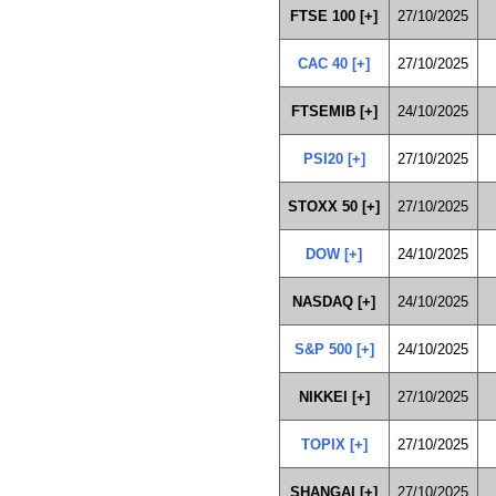
FTSE 100 [+]
27/10/2025
CAC 40 [+]
27/10/2025
FTSEMIB [+]
24/10/2025
PSI20 [+]
27/10/2025
STOXX 50 [+]
27/10/2025
DOW [+]
24/10/2025
NASDAQ [+]
24/10/2025
S&P 500 [+]
24/10/2025
NIKKEI [+]
27/10/2025
TOPIX [+]
27/10/2025
SHANGAI [+]
27/10/2025