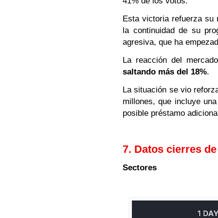
41% de los votos.
Esta victoria refuerza su
la continuidad de su pr
agresiva, que ha empezado
La reacción del mercado
saltando más del 18%
.
La situación se vio refor
millones, que incluye una
posible préstamo adiciona
7. Datos cierres d
Sectores