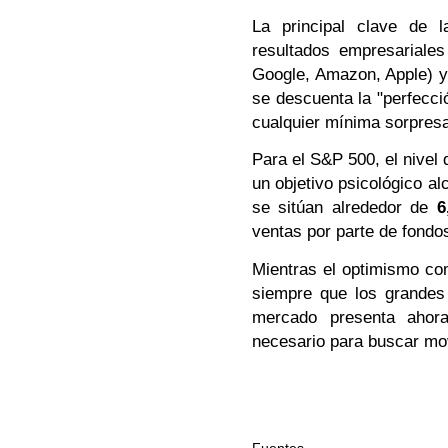
La principal clave de
resultados empresariales
Google, Amazon, Apple) y 
se descuenta la "perfecci
cualquier mínima sorpresa
Para el S&P 500, el nivel
un objetivo psicológico alc
se sitúan alrededor de
6
ventas por parte de fondo
Mientras el optimismo com
siempre que los grandes
mercado presenta ahora
necesario para buscar mov