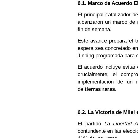
6.1. Marco de Acuerdo E
El principal catalizador 
alcanzaron un marco de a
fin de semana.
Este avance prepara el t
espera sea concretado en 
Jinping programada para 
El acuerdo incluye evitar
crucialmente, el compr
implementación de un n
de
tierras raras
.
6.2. La Victoria de Milei
El partido
La Libertad 
contundente en las elecci