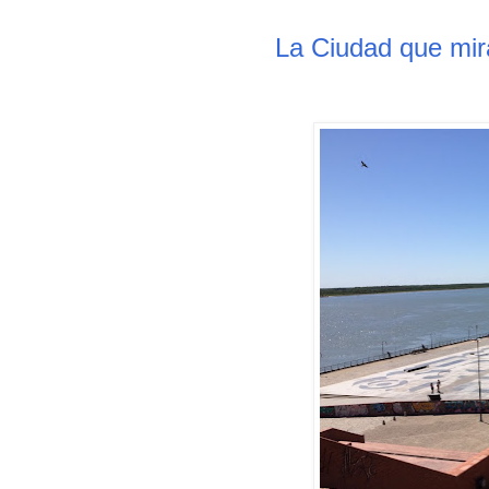
La Ciudad que mira