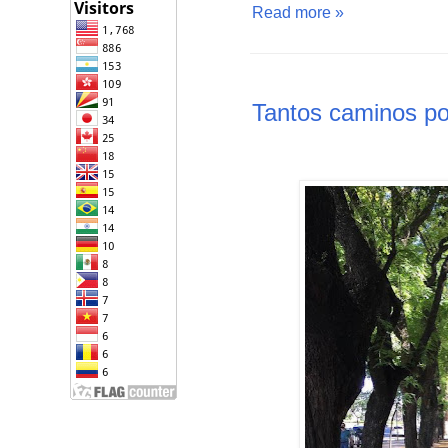
Read more »
Tantos caminos por