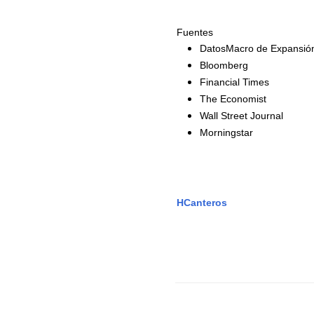
Fuentes
DatosMacro de Expansió
Bloomberg
Financial Times
The Economist
Wall Street Journal
Morningstar
HCanteros