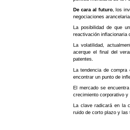
De cara al futuro
, los in
negociaciones arancelaria
La posibilidad de que un
reactivación inflacionaria
La volatilidad, actualm
acerque el final del ve
patentes.
La tendencia de compra e
encontrar un punto de infl
El mercado se encuentra e
crecimiento corporativo y 
La clave radicará en la c
ruido de corto plazo y las