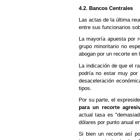
4.2. Bancos Centrales
Las actas de la última reu
entre sus funcionarios sobr
La mayoría apuesta por re
grupo minoritario no esp
abogan por un recorte en 
La indicación de que el ra
podría no estar muy por 
desaceleración económic
tipos.
Por su parte, el expresid
para un recorte agresi
actual tasa es "demasiad
dólares por punto anual en
Si bien un recorte así po