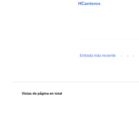
HCanteros
Entrada más reciente
Vistas de página en total