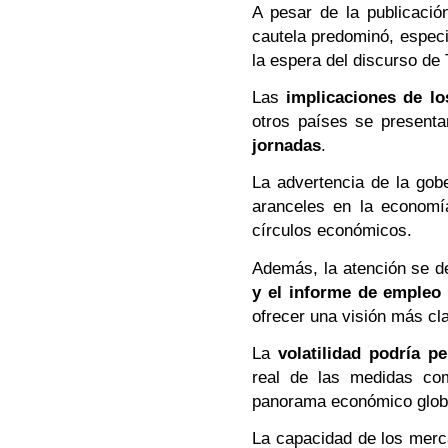
A pesar de la publicació
cautela predominó, especi
la espera del discurso de
Las
implicaciones de lo
otros países se presen
jornadas
.
La advertencia de la gob
aranceles en la economía
círculos económicos.
Además, la atención se de
y el informe de emple
ofrecer una visión más cl
La
volatilidad podría pe
real de las medidas com
panorama económico glob
La capacidad de los merc