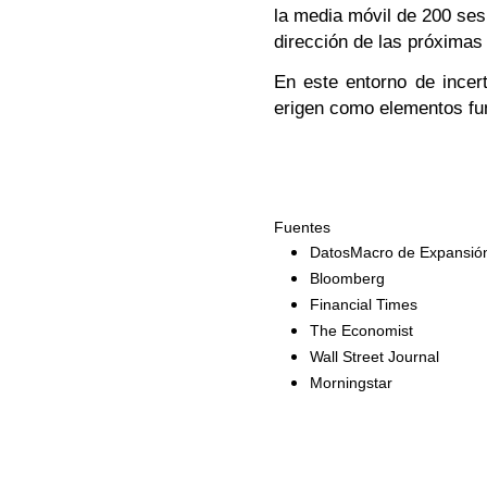
la media móvil de 200 ses
dirección de las próxima
En este entorno de incer
erigen como elementos fu
Fuentes
DatosMacro de Expansió
Bloomberg
Financial Times
The Economist
Wall Street Journal
Morningstar