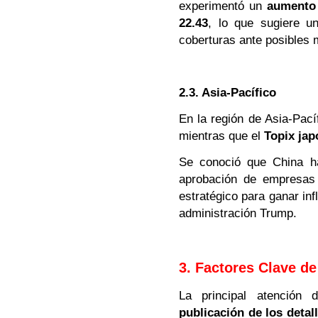
experimentó un
aumento
22.43
, lo que sugiere u
coberturas ante posibles 
2.3. Asia-Pacífico
En la región de Asia-Pací
mientras que el
Topix jap
Se conoció que China ha
aprobación de empresas
estratégico para ganar in
administración Trump.
3. Factores Clave de
La principal atención
publicación de los detal