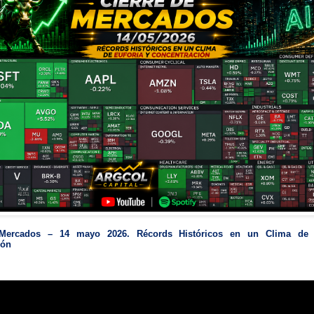
 Mercados – 14 mayo 2026. Récords Históricos en un Clima de 
ión