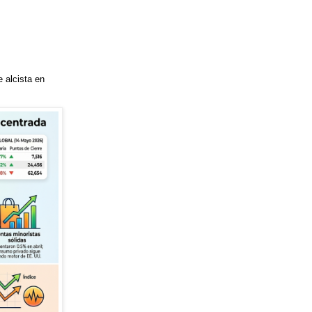
 alcista en