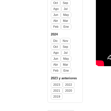
Oct
Sep
Ago
Jul
Jun
May
Abr
Mar
Feb
Ene
2024
Dic
Nov
Oct
Sep
Ago
Jul
Jun
May
Abr
Mar
Feb
Ene
2023 y anteriores
2023
2022
2021
2020
2019