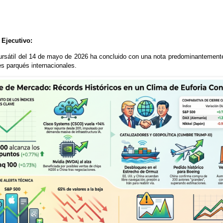
Ejecutivo:
ursátil del 14 de mayo de 2026 ha concluido con una nota predominantemente
les parqués internacionales.