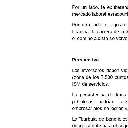
Por un lado, la exuberanc
mercado laboral estadouni
Por otro lado, el agotami
financiar la carrera de la 
el camino alcista se volve
Perspectiva:
Los inversores deben vig
(zona de los 7.500 punto
ISM de servicios.
La persistencia de tipos
petroleras podrían for
empresariales no logran v
La "burbuja de beneficios
riesgo latente para el se