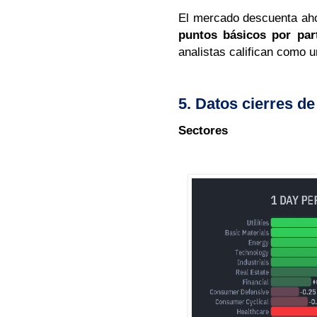
El mercado descuenta aho
puntos básicos por par
analistas califican como 
5. Datos cierres d
Sectores