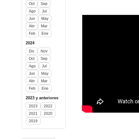
Oct
Sep
Ago
Jul
Jun
May
Abr
Mar
Feb
Ene
2024
Dic
Nov
Oct
Sep
Ago
Jul
Jun
May
Abr
Mar
Feb
Ene
2023 y anteriores
2023
2022
2021
2020
2019