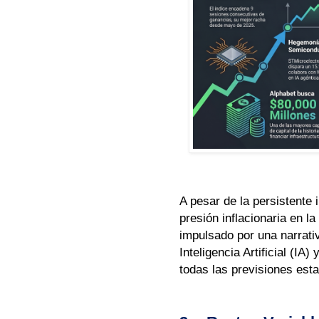
A pesar de la persistente 
presión inflacionaria en l
impulsado por una narrativ
Inteligencia Artificial (I
todas las previsiones esta