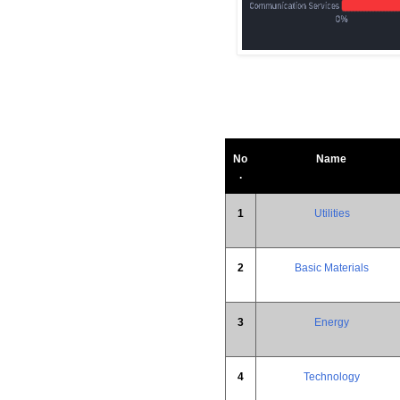
No
Name
.
1
Utilities
2
Basic Materials
3
Energy
4
Technology