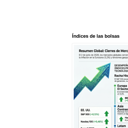
Índices de las bolsas