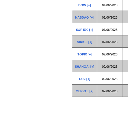
DOW [+]
01/06/2026
NASDAQ [+]
01/06/2026
S&P 500 [+]
01/06/2026
NIKKEI [+]
02/06/2026
TOPIX [+]
02/06/2026
SHANGAI [+]
02/06/2026
TASI [+]
02/06/2026
MERVAL [+]
02/06/2026