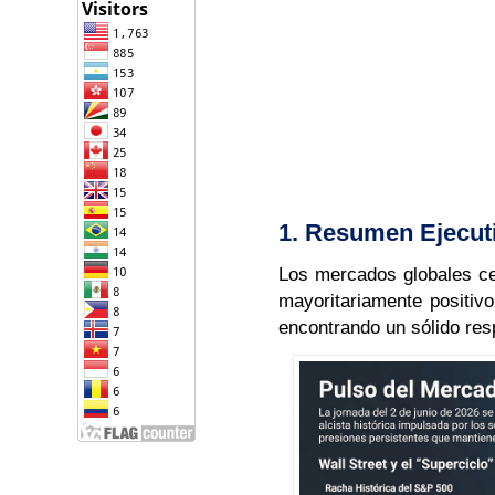
1. Resumen Ejecut
Los mercados globales cer
mayoritariamente positivo
encontrando un sólido res