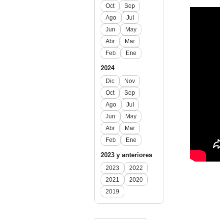
Oct
Sep
Ago
Jul
Jun
May
Abr
Mar
Feb
Ene
2024
Dic
Nov
Oct
Sep
Ago
Jul
Jun
May
Abr
Mar
Feb
Ene
2023 y anteriores
2023
2022
2021
2020
2019