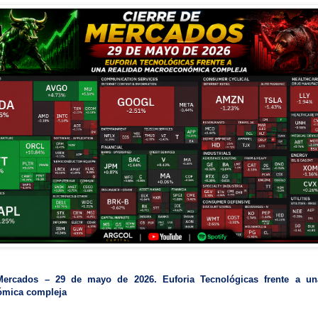
Mercados – 29 de mayo de 2026. Euforia Tecnológicas frente a un
mica compleja