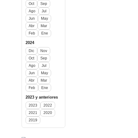
Oct
Sep
Ago
Jul
Jun
May
Abr
Mar
Feb
Ene
2024
Dic
Nov
Oct
Sep
Ago
Jul
Jun
May
Abr
Mar
Feb
Ene
2023 y anteriores
2023
2022
2021
2020
2019