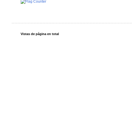
Vistas de página en total