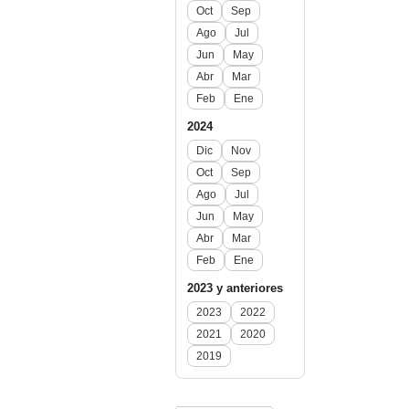
Oct
Sep
Ago
Jul
Jun
May
Abr
Mar
Feb
Ene
2024
Dic
Nov
Oct
Sep
Ago
Jul
Jun
May
Abr
Mar
Feb
Ene
2023 y anteriores
2023
2022
2021
2020
2019